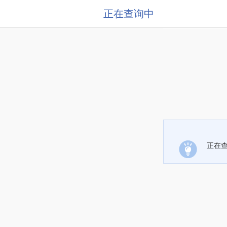
正在查询中
正在