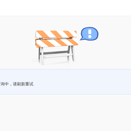
查询中，请刷新重试