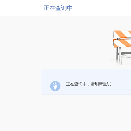
正在查询中
正在查询中，请刷新重试