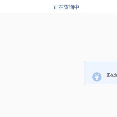
正在查询中
正在