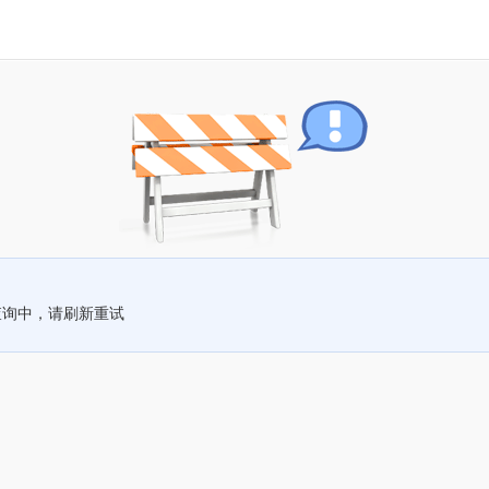
查询中，请刷新重试