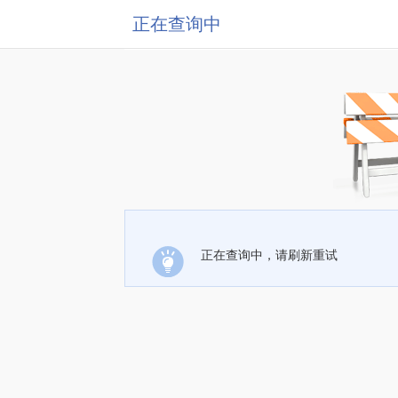
正在查询中
正在查询中，请刷新重试